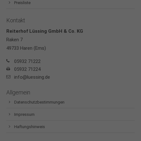
Preisliste
Kontakt
Reiterhof Lüssing GmbH & Co. KG
Raken 7
49733 Haren (Ems)
05932 71222
05932 71224
info@luessing.de
Allgemein
Datenschutzbestimmungen
Impressum
Haftungshinweis